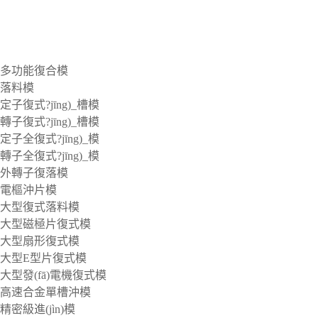
多功能復合模
落料模
定子復式?jīng)_槽模
轉子復式?jīng)_槽模
定子全復式?jīng)_模
轉子全復式?jīng)_模
外轉子復落模
電樞沖片模
大型復式落料模
大型磁極片復式模
大型扇形復式模
大型E型片復式模
大型發(fā)電機復式模
高速合金單槽沖模
精密級進(jìn)模