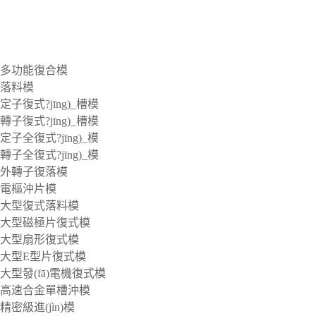
多功能復合模
落料模
定子復式?jīng)_槽模
轉子復式?jīng)_槽模
定子全復式?jīng)_模
轉子全復式?jīng)_模
外轉子復落模
電樞沖片模
大型復式落料模
大型磁極片復式模
大型扇形復式模
大型E型片復式模
大型發(fā)電機復式模
高速合金單槽沖模
精密級進(jìn)模