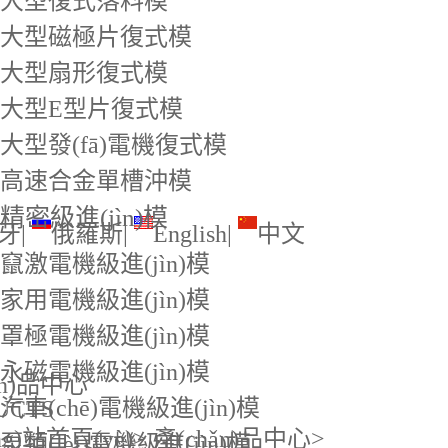
大型復式落料模
大型磁極片復式模
大型扇形復式模
大型E型片復式模
大型發(fā)電機復式模
高速合金單槽沖模
精密級進(jìn)模
牙
|
俄羅斯
|
English
|
中文
竄激電機級進(jìn)模
家用電機級進(jìn)模
罩極電機級進(jìn)模
永磁電機級進(jìn)模
ǎn)品中心
汽車(chē)電機級進(jìn)模
UCTS
ng)站首頁(yè)
>
產(chǎn)品中心
>
泵類(lèi)電機級進(jìn)模