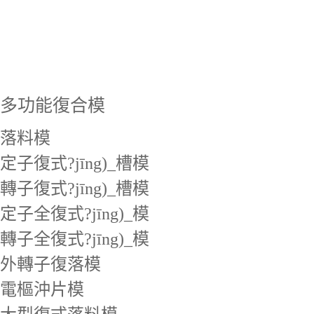
多功能復合模
落料模
定子復式?jīng)_槽模
轉子復式?jīng)_槽模
定子全復式?jīng)_模
轉子全復式?jīng)_模
外轉子復落模
電樞沖片模