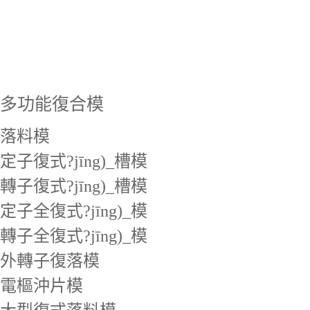
多功能復合模
落料模
定子復式?jīng)_槽模
轉子復式?jīng)_槽模
定子全復式?jīng)_模
轉子全復式?jīng)_模
外轉子復落模
電樞沖片模