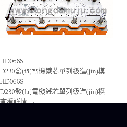
HD066S
D230發(fā)電機鐵芯單列級進(jìn)模
HD066S
D230發(fā)電機鐵芯單列級進(jìn)模
查看詳情 →